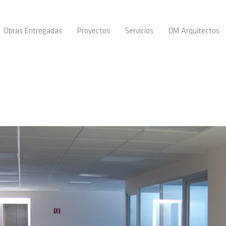
Obras Entregadas
Proyectos
Servicios
DM Arquitectos