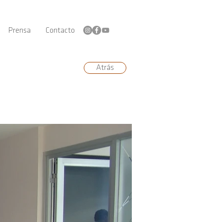
Prensa
Contacto
Atrás