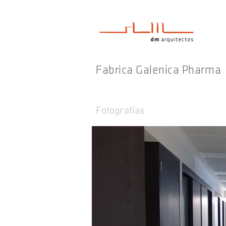
Fabrica Galenica Pharma
Fotografías