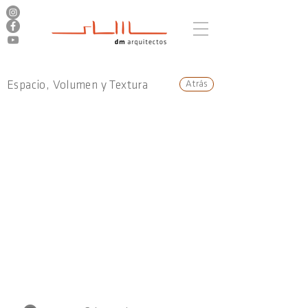
Espacio, Volumen y Textura
Atrás