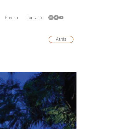
Prensa
Contacto
Atrás