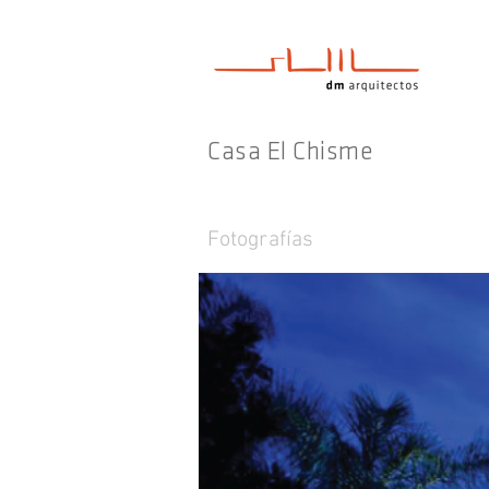
Casa El Chisme
Fotografías