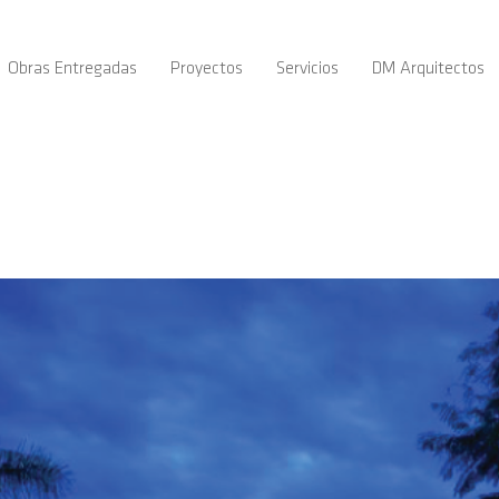
Obras Entregadas
Proyectos
Servicios
DM Arquitectos