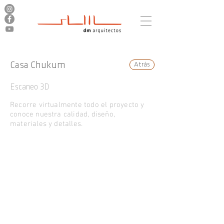
Casa Chukum
Atrás
Escaneo 3D
Recorre virtualmente todo el proyecto y
conoce nuestra calidad, diseño,
materiales y detalles.